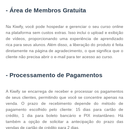
- Área de Membros Gratuita
Na Kiwify, você pode hospedar e gerenciar o seu curso online
na plataforma sem custos extras. Isso inclui o upload e exibição
de vídeos, proporcionando uma experiência de aprendizado
rica para seus alunos. Além disso, a liberação do produto é feita
diretamente na página de agradecimento, o que significa que o
cliente não precisa abrir o e-mail para ter acesso ao curso.
- Processamento de Pagamentos
A Kiwify se encarrega de receber e processar os pagamentos
de seus clientes, permitindo que você se concentre apenas na
venda. O prazo de recebimento depende do método de
pagamento escolhido pelo cliente: 15 dias para cartão de
crédito, 1 dia para boleto bancário e PIX instantâneo. Há
também a opção de solicitar a antecipação do prazo das
vendas de cartão de crédito para 2 dias.