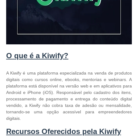
O que é a Kiwify?
A Kiwify é uma plataforma especializada na venda de produtos
digitais como cursos online, ebooks, mentorias e webinars. A
plataforma está disponível na versão web e em aplicativos para
Android e iPhone (iOS). Responsável pelo cadastro dos itens,
processamento de pagamento e entrega do conteúdo digital
vendido, a Kiwify não cobra taxa de adesão ou mensalidade,
tornando-se uma opção acessível para empreendedores
digitais.
Recursos Oferecidos pela Kiwify