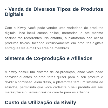
- Venda de Diversos Tipos de Produtos
Digitais
Com a Kiwify, você pode vender uma variedade de produtos
digitais. Isso inclui cursos online, mentorias, e até mesmo
assinaturas recorrentes. No entanto, a plataforma não aceita
produtos físicos, focando exclusivamente em produtos digitais
entregues via e-mail ou área de membros.
Sistema de Co-produção e Afiliados
A Kiwify possui um sistema de co-produção, onde você pode
convidar quantos co-produtores quiser para o seu produto e
dividir a comissão. Além disso, a plataforma tem um sistema de
afiliados, permitindo que você cadastre o seu produto em seu
marketplace ou envie o link de convite para os afiliados.
Custo da Utilização da Kiwify