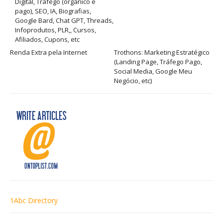
Digital, Tráfego (orgânico e
pago), SEO, IA, Biografias,
Google Bard, Chat GPT, Threads,
Infoprodutos, PLR,, Cursos,
Afiliados, Cupons, etc
Renda Extra pela Internet
Trothons: Marketing Estratégico
(Landing Page, Tráfego Pago,
Social Media, Google Meu
Negócio, etc)
1Abc Directory