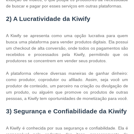
de buscar e pagar por esses serviços em outras plataformas​.
2) A Lucratividade da Kiwify
A Kiwify se apresenta como uma opção lucrativa para quem
busca uma plataforma para vender produtos digitais. Ela possui
um checkout de alta conversão, onde todos os pagamentos são
recebidos e processados pela Kiwify, permitindo que os
produtores se concentrem em vender seus produtos​.
A plataforma oferece diversas maneiras de ganhar dinheiro:
como produtor, coprodutor ou afiliado. Assim, seja você um
produtor de conteúdo, um parceiro na criação ou divulgação de
um produto, ou alguém que promove os produtos de outras
pessoas, a Kiwify tem oportunidades de monetização para você​.
3) Segurança e Confiabilidade da Kiwify
A Kiwify é conhecida por sua segurança e confiabilidade. Ela é