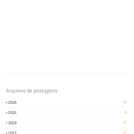
Arquivos de postagens
2026
13
2025
8
2024
23
2023
11