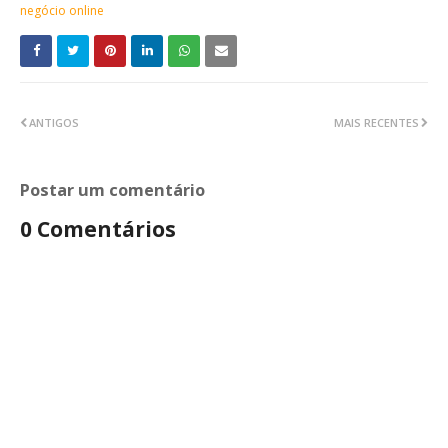
negócio online
ANTIGOS
MAIS RECENTES
Postar um comentário
0 Comentários