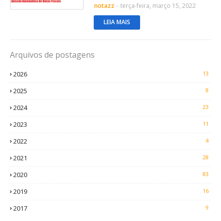
notazz
-
terça-feira, março 15, 2022
LEIA MAIS
Arquivos de postagens
2026
13
2025
8
2024
23
2023
11
2022
4
2021
28
2020
83
2019
16
2017
9