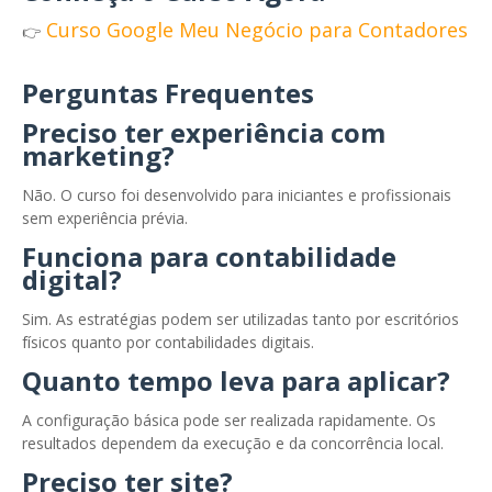
Curso Google Meu Negócio para Contadores
👉
Perguntas Frequentes
Preciso ter experiência com
marketing?
Não. O curso foi desenvolvido para iniciantes e profissionais
sem experiência prévia.
Funciona para contabilidade
digital?
Sim. As estratégias podem ser utilizadas tanto por escritórios
físicos quanto por contabilidades digitais.
Quanto tempo leva para aplicar?
A configuração básica pode ser realizada rapidamente. Os
resultados dependem da execução e da concorrência local.
Preciso ter site?