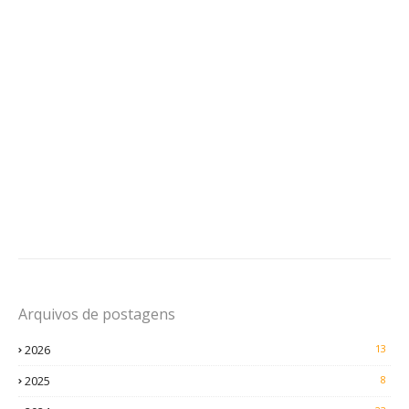
Arquivos de postagens
2026
13
2025
8