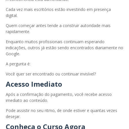
Cada vez mais escritórios estão investindo em presença
digital.
Quem começar antes tende a construir autoridade mais
rapidamente.
Enquanto muitos profissionais continuam esperando
indicações, outros já estão sendo encontrados diariamente no
Google.
A pergunta é:
Você quer ser encontrado ou continuar invisível?
Acesso Imediato
Após a confirmação do pagamento, você recebe acesso
imediato ao conteúdo.
Pode assistir no seu ritmo, de onde estiver e quantas vezes
desejar.
Conheça o Curso Agora