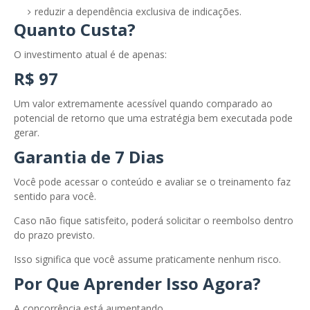
reduzir a dependência exclusiva de indicações.
Quanto Custa?
O investimento atual é de apenas:
R$ 97
Um valor extremamente acessível quando comparado ao
potencial de retorno que uma estratégia bem executada pode
gerar.
Garantia de 7 Dias
Você pode acessar o conteúdo e avaliar se o treinamento faz
sentido para você.
Caso não fique satisfeito, poderá solicitar o reembolso dentro
do prazo previsto.
Isso significa que você assume praticamente nenhum risco.
Por Que Aprender Isso Agora?
A concorrência está aumentando.