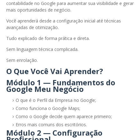
contabilidade no Google para aumentar sua visibilidade e gerar
mais oportunidades de negócio.
Você aprenderá desde a configuração inicial até técnicas
avançadas de otimização.
Tudo explicado de forma prática e direta.
Sem linguagem técnica complicada.
Sem enrolação.
O Que Você Vai Aprender?
Módulo 1 — Fundamentos do
Google Meu Negócio
O que é o Perfil da Empresa no Google;
Como funciona o Google Maps;
Como o Google decide quem aparece primeiro;
Erros mais comuns dos escritórios.
Módulo 2 — Configuração
Profissional