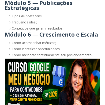
Módulo 5 — Publicações
Estratégicas
Tipos de postagens;
Frequência ideal;
Conteúdos que geram resultados.
Módulo 6 — Crescimento e Escala
Como acompanhar métricas;
Como identificar oportunidades;
Como melhorar continuamente seu posicionamento.