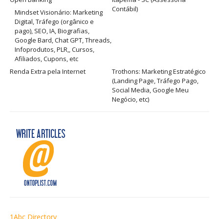
Contábil)
Mindset Visionário: Marketing
Digital, Tráfego (orgânico e
pago), SEO, IA, Biografias,
Google Bard, Chat GPT, Threads,
Infoprodutos, PLR,, Cursos,
Afiliados, Cupons, etc
Renda Extra pela Internet
Trothons: Marketing Estratégico
(Landing Page, Tráfego Pago,
Social Media, Google Meu
Negócio, etc)
1Abc Directory