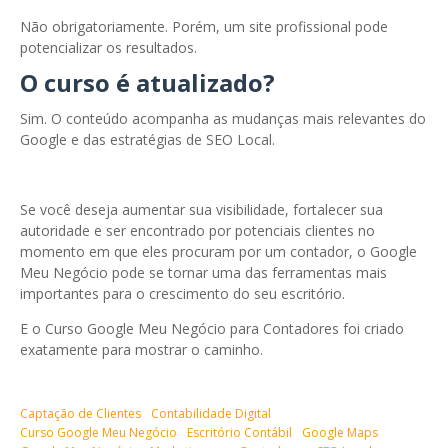
Não obrigatoriamente. Porém, um site profissional pode
potencializar os resultados.
O curso é atualizado?
Sim. O conteúdo acompanha as mudanças mais relevantes do
Google e das estratégias de SEO Local.
Se você deseja aumentar sua visibilidade, fortalecer sua
autoridade e ser encontrado por potenciais clientes no
momento em que eles procuram por um contador, o Google
Meu Negócio pode se tornar uma das ferramentas mais
importantes para o crescimento do seu escritório.
E o Curso Google Meu Negócio para Contadores foi criado
exatamente para mostrar o caminho.
Captação de Clientes
Contabilidade Digital
Curso Google Meu Negócio
Escritório Contábil
Google Maps