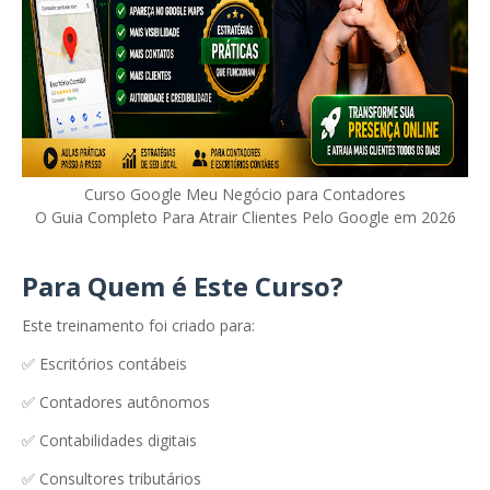
Curso Google Meu Negócio para Contadores
O Guia Completo Para Atrair Clientes Pelo Google em 2026
Para Quem é Este Curso?
Este treinamento foi criado para:
✅ Escritórios contábeis
✅ Contadores autônomos
✅ Contabilidades digitais
✅ Consultores tributários