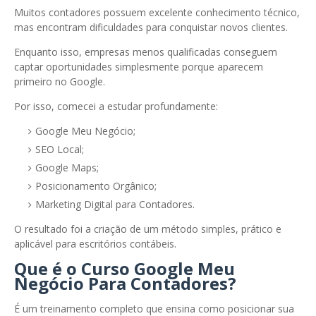
Muitos contadores possuem excelente conhecimento técnico,
mas encontram dificuldades para conquistar novos clientes.
Enquanto isso, empresas menos qualificadas conseguem
captar oportunidades simplesmente porque aparecem
primeiro no Google.
Por isso, comecei a estudar profundamente:
Google Meu Negócio;
SEO Local;
Google Maps;
Posicionamento Orgânico;
Marketing Digital para Contadores.
O resultado foi a criação de um método simples, prático e
aplicável para escritórios contábeis.
Que é o Curso Google Meu
Negócio Para Contadores?
É um treinamento completo que ensina como posicionar sua