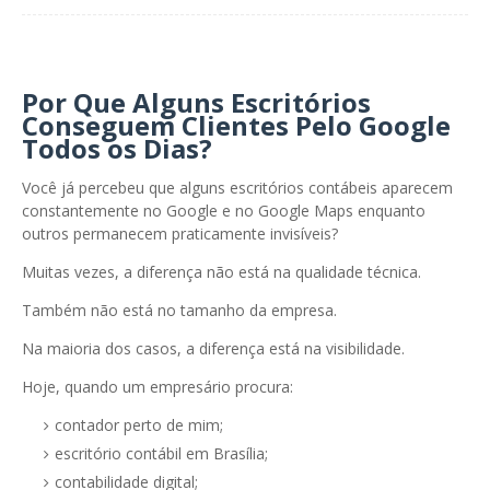
Por Que Alguns Escritórios
Conseguem Clientes Pelo Google
Todos os Dias?
Você já percebeu que alguns escritórios contábeis aparecem
constantemente no Google e no Google Maps enquanto
outros permanecem praticamente invisíveis?
Muitas vezes, a diferença não está na qualidade técnica.
Também não está no tamanho da empresa.
Na maioria dos casos, a diferença está na visibilidade.
Hoje, quando um empresário procura:
contador perto de mim;
escritório contábil em Brasília;
contabilidade digital;