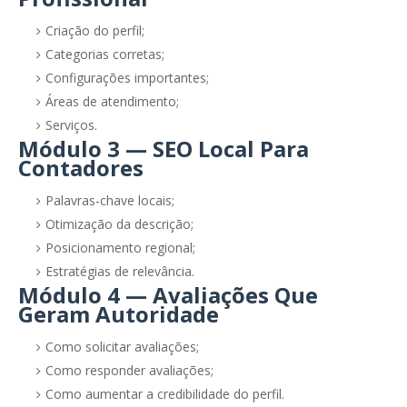
Criação do perfil;
Categorias corretas;
Configurações importantes;
Áreas de atendimento;
Serviços.
Módulo 3 — SEO Local Para
Contadores
Palavras-chave locais;
Otimização da descrição;
Posicionamento regional;
Estratégias de relevância.
Módulo 4 — Avaliações Que
Geram Autoridade
Como solicitar avaliações;
Como responder avaliações;
Como aumentar a credibilidade do perfil.