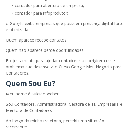
contador para abertura de empresa;
contador para infoprodutor;
o Google exibe empresas que possuem presença digital forte
e otimizada.
Quem aparece recebe contatos.
Quem não aparece perde oportunidades.
Foi justamente para ajudar contadores a corrigirem esse
problema que desenvolvi o Curso Google Meu Negócio para
Contadores.
Quem Sou Eu?
Meu nome é Mileide Weber.
Sou Contadora, Administradora, Gestora de TI, Empresária e
Mentora de Contadores.
Ao longo da minha trajetória, percebi uma situação
recorrente: