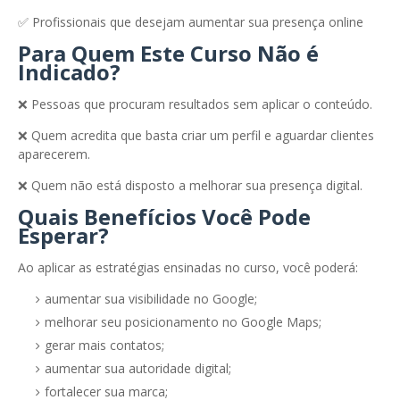
✅ Profissionais que desejam aumentar sua presença online
Para Quem Este Curso Não é
Indicado?
❌ Pessoas que procuram resultados sem aplicar o conteúdo.
❌ Quem acredita que basta criar um perfil e aguardar clientes
aparecerem.
❌ Quem não está disposto a melhorar sua presença digital.
Quais Benefícios Você Pode
Esperar?
Ao aplicar as estratégias ensinadas no curso, você poderá:
aumentar sua visibilidade no Google;
melhorar seu posicionamento no Google Maps;
gerar mais contatos;
aumentar sua autoridade digital;
fortalecer sua marca;