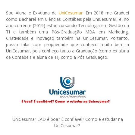
Sou Aluna e Ex-Aluna da
UniCesumar
. Em 2018 me Graduei
como Bacharel em Ciências Contábeis pela UniCesumar, e, no
ano corrente (2019) estou cursando Tecnologia em Gestão da
TI e também uma Pós-Graduação MBA em Marketing,
Criatividade e Inovação também na UniCesumar. Portanto,
posso falar com propriedade que conheço muito bem a
UniCesumar, pois conheço tanto a Graduação (como ex aluna
de Contábeis e aluna de TI) como a Pós Graduação.
UniCesumar EAD é boa? É confiável? Como é estudar na
UniCesumar?