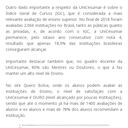
Outro dado importante a respeito da UniCesumar é sobre o
Índice Geral de Cursos (IGC), que é considerada a mais
relevante avaliação de ensino superior. No final de 2018 foram
avaliadas 2.066 instituições no Brasil, tanto as públicas quanto
as privadas, e, de acordo com o IGC, a UniCesumar
permanece, pelo oitavo ano consecutivo com nota 4,
resultado que apenas 18,9% das instituições brasileiras
conseguiram alcançar.
Importante destacar também que, no quadro docente da
UniCesumar, 80% são Mestres ou Doutores, o que a faz
manter um alto nível de Ensino.
No site Quero Bolsa, onde os alunos podem avaliar as
Instituições de Ensino, o nível de satisfação com a
UniCesumar é OURO (nível alcançado por poucas Instituições),
sendo que até o momento já há mais de 1400 avaliações de
alunos e ex alunos e mais de 78% dos alunos recomendam a
Instituição.