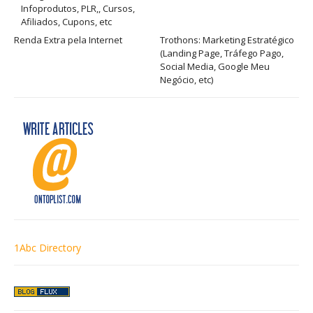
Infoprodutos, PLR,, Cursos,
Afiliados, Cupons, etc
Renda Extra pela Internet
Trothons: Marketing Estratégico
(Landing Page, Tráfego Pago,
Social Media, Google Meu
Negócio, etc)
1Abc Directory