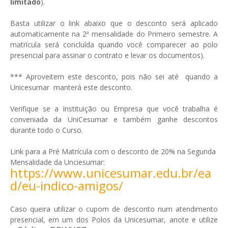
limitado
).
Basta utilizar o link abaixo que o desconto será aplicado
automaticamente na 2ª mensalidade do Primeiro semestre. A
matrícula será concluída quando você comparecer ao polo
presencial para assinar o contrato e levar os documentos).
*** Aproveitem este desconto, pois não sei até quando a
Unicesumar manterá este desconto.
Verifique se a Instituição ou Empresa que você trabalha é
conveniada da UniCesumar e também ganhe descontos
durante todo o Curso.
Link para a Pré Matrícula com o desconto de 20% na Segunda
Mensalidade da Unciesumar:
https://www.unicesumar.edu.br/ea
d/eu-indico-amigos/
Caso queira utilizar o cupom de desconto num atendimento
presencial, em um dos Polos da Unicesumar, anote e utilize