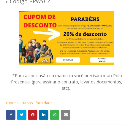
Código BPWYCZ
o
*Para a conclusão da matrícula você precisará ir ao Polo
Presencial (para assinar o contrato, levar os documentos,
etc).
cupons
cursos
faculdade