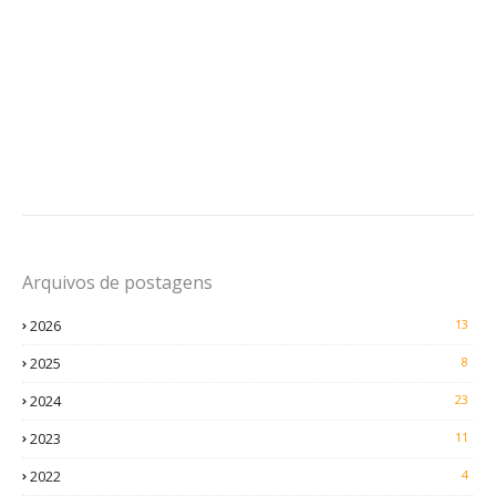
Arquivos de postagens
2026
13
2025
8
2024
23
2023
11
2022
4