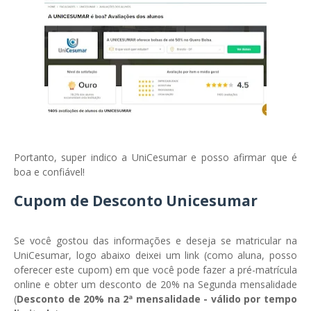
Portanto, super indico a UniCesumar e posso afirmar que é
boa e confiável!
Cupom de Desconto Unicesumar
Se você gostou das informações e deseja se matricular na
UniCesumar, logo abaixo deixei um link (como aluna, posso
oferecer este cupom) em que você pode fazer a pré-matrícula
online e obter um desconto de 20% na Segunda mensalidade
(
Desconto de 20% na 2ª mensalidade - válido por tempo