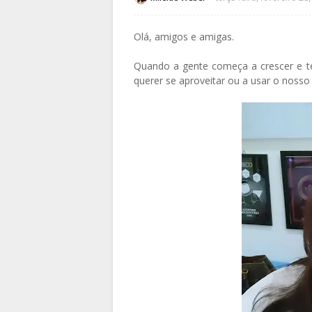
Olá, amigos e amigas.
Quando a gente começa a crescer e te
querer se aproveitar ou a usar o nosso