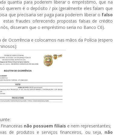
da quantia para poderem liberar o empréstimo, que na
 só querem é o depósito / pix (geralmente eles falam que
isa que precisaria ser paga para poderem liberar o
falso
estas fraudes oferecendo propostas falsas de crédito
a nós, disseram que o empréstimo seria no Banco C6).
m de Ocorrência e colocamos nas mãos da Polícia (espero
minosos):
uinte:
Financeiras
não possuem filiais
e nem representantes;
vas de produtos e serviços financeiros, ou seja,
não