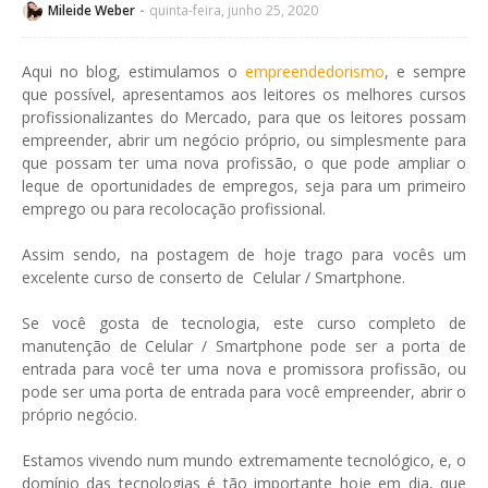
Mileide Weber
quinta-feira, junho 25, 2020
Aqui no blog, estimulamos o
empreendedorismo
, e sempre
que possível, apresentamos aos leitores os melhores cursos
profissionalizantes do Mercado, para que os leitores possam
empreender, abrir um negócio próprio, ou simplesmente para
que possam ter uma nova profissão, o que pode ampliar o
leque de oportunidades de empregos, seja para um primeiro
emprego ou para recolocação profissional.
Assim sendo, na postagem de hoje trago para vocês um
excelente curso de conserto de Celular / Smartphone.
Se você gosta de tecnologia, este curso completo de
manutenção de Celular / Smartphone pode ser a porta de
entrada para você ter uma nova e promissora profissão, ou
pode ser uma porta de entrada para você empreender, abrir o
próprio negócio.
Estamos vivendo num mundo extremamente tecnológico, e, o
domínio das tecnologias é tão importante hoje em dia, que