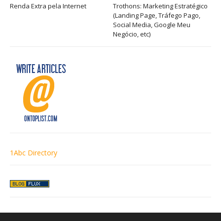
Renda Extra pela Internet
Trothons: Marketing Estratégico
(Landing Page, Tráfego Pago,
Social Media, Google Meu
Negócio, etc)
1Abc Directory