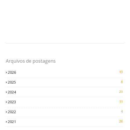
Arquivos de postagens
2026
13
2025
8
2024
23
2023
11
2022
4
2021
28