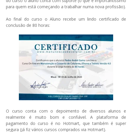
do curso o aluno conta com suporte (o que é importantíssimo
para quem está começando a trabalhar numa nova profissão).
Ao final do curso o Aluno recebe um lindo certificado de
conclusão de 80 horas:
O curso conta com o depoimento de diversos alunos e
realmente é muito bom e confiável. A plataforma de
pagamento do curso é no Hotmart, que também é super
segura (já fiz vários cursos comprados via Hotmart).