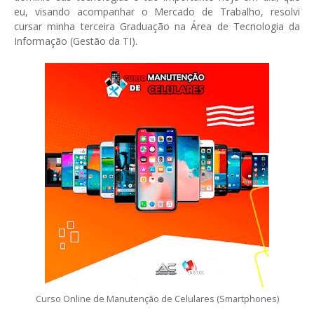
eu, visando acompanhar o Mercado de Trabalho, resolvi
cursar minha terceira Graduação na Área de Tecnologia da
Informação (Gestão da TI).
Curso Online de Manutenção de Celulares (Smartphones)