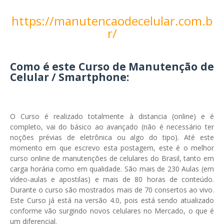
https://manutencaodecelular.com.b
r/
Como é este Curso de Manutenção de
Celular / Smartphone:
O Curso é realizado totalmente à distancia (online) e é
completo, vai do básico ao avançado (não é necessário ter
noções prévias de eletrônica ou algo do tipo). Até este
momento em que escrevo esta postagem, este é o melhor
curso online de manutenções de celulares do Brasil, tanto em
carga horária como em qualidade. São mais de 230 Aulas (em
vídeo-aulas e apostilas) e mais de 80 horas de conteúdo.
Durante o curso são mostrados mais de 70 consertos ao vivo.
Este Curso já está na versão 4.0, pois está sendo atualizado
conforme vão surgindo novos celulares no Mercado, o que é
um diferencial.