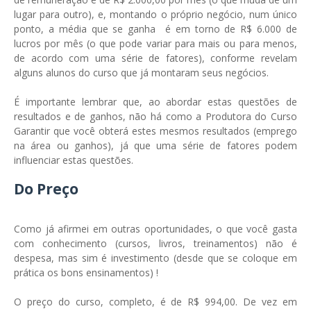
lugar para outro), e, montando o próprio negócio, num único
ponto, a média que se ganha é em torno de R$ 6.000 de
lucros por mês (o que pode variar para mais ou para menos,
de acordo com uma série de fatores), conforme revelam
alguns alunos do curso que já montaram seus negócios.
É importante lembrar que, ao abordar estas questões de
resultados e de ganhos, não há como a Produtora do Curso
Garantir que você obterá estes mesmos resultados (emprego
na área ou ganhos), já que uma série de fatores podem
influenciar estas questões.
Do Preço
Como já afirmei em outras oportunidades, o que você gasta
com conhecimento (cursos, livros, treinamentos) não é
despesa, mas sim é investimento (desde que se coloque em
prática os bons ensinamentos) !
O preço do curso, completo, é de R$ 994,00. De vez em